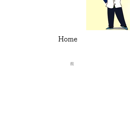
Home
前