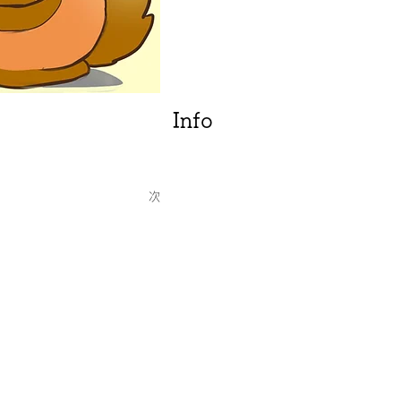
Info
次