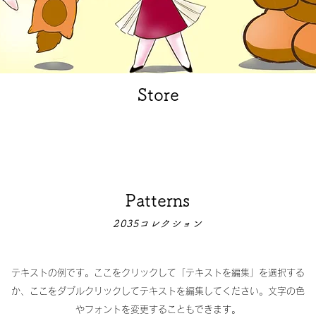
Store
Patterns
2035コレクション
テキストの例です。ここをクリックして「テキストを編集」を選択する
か、ここをダブルクリックしてテキストを編集してください。文字の色
やフォントを変更することもできます。