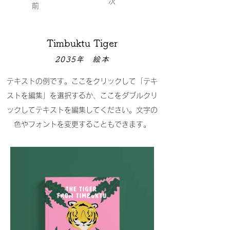
次
前
Timbuktu Tiger
2035年 絵本
テキストの例です。ここをクリックして「テキ
ストを編集」を選択するか、ここをダブルクリ
ックしてテキストを編集してください。文字の
色やフォントを変更することもできます。